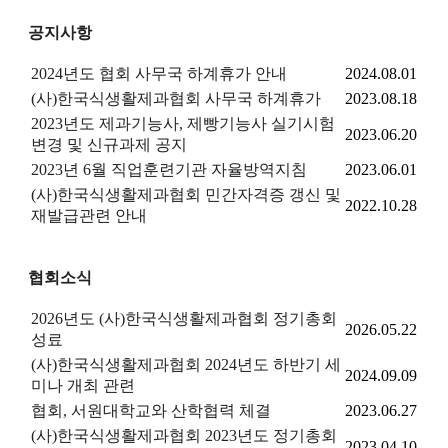
공지사항
2024년도 협회 사무국 하계휴가 안내
2024.08.01
(사)한국식생활제과협회 사무국 하계휴가
2023.08.18
2023년도 제과기능사, 제빵기능사 실기시험
2023.06.20
변경 및 신규과제 공지
2023년 6월 직업훈련기관 자율방역지침
2023.06.01
(사)한국식생활제과협회 민간자격증 갱신 및
2022.10.28
재발급관련 안내
협회소식
2026년도 (사)한국식생활제과협회 정기총회
2026.05.22
성료
(사)한국식생활제과협회 2024년도 하반기 세
2024.09.09
미나 개최 관련
협회, 서원대학교와 산학협력 체결
2023.06.27
(사)한국식생활제과협회 2023년도 정기총회
2023.04.10