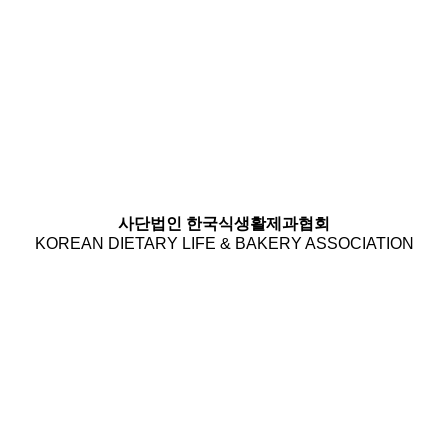
사단법인 한국식생활제과협회
KOREAN DIETARY LIFE & BAKERY ASSOCIATION