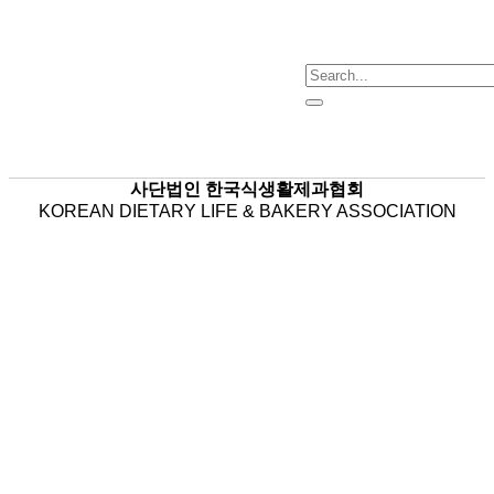
사단법인 한국식생활제과협회
KOREAN DIETARY LIFE & BAKERY ASSOCIATION