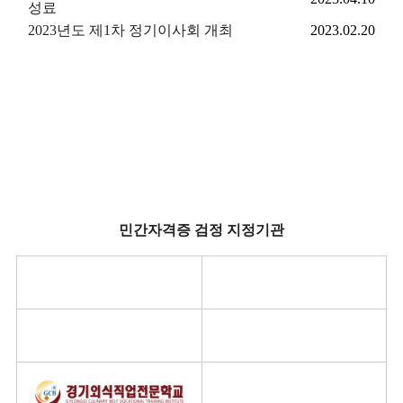
성료
2023년도 제1차 정기이사회 개최
2023.02.20
민간자격증 검정 지정기관